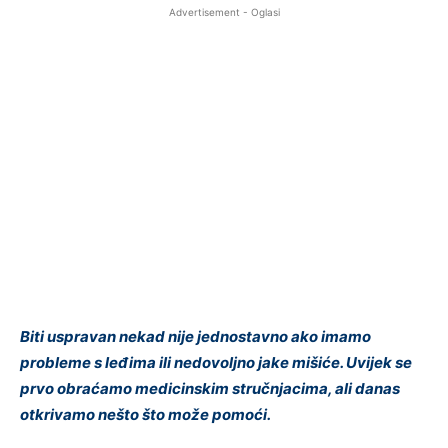
Advertisement - Oglasi
Biti uspravan nekad nije jednostavno ako imamo
probleme s leđima ili nedovoljno jake mišiće. Uvijek se
prvo obraćamo medicinskim stručnjacima, ali danas
otkrivamo nešto što može pomoći.