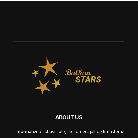
ABOUT US
Informativno zabavni blog nekomercijalnog karaktera.