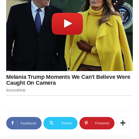
Facebook
Twitter
Pinterest