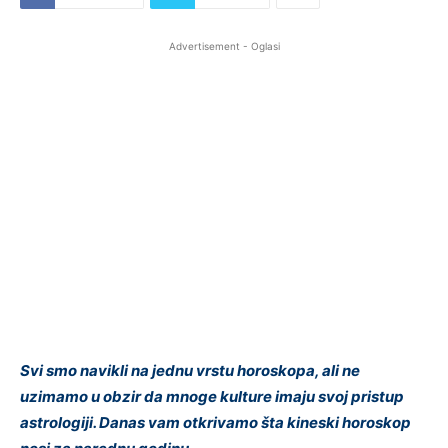
Advertisement - Oglasi
Svi smo navikli na jednu vrstu horoskopa, ali ne
uzimamo u obzir da mnoge kulture imaju svoj pristup
astrologiji. Danas vam otkrivamo šta kineski horoskop