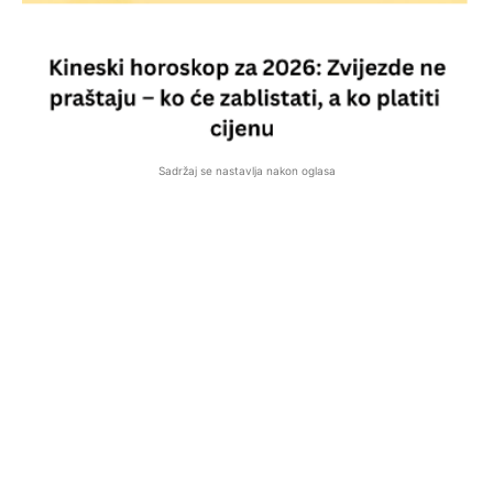
Sadržaj se nastavlja nakon oglasa