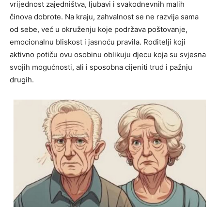
vrijednost zajedništva, ljubavi i svakodnevnih malih
činova dobrote. Na kraju, zahvalnost se ne razvija sama
od sebe, već u okruženju koje podržava poštovanje,
emocionalnu bliskost i jasnoću pravila. Roditelji koji
aktivno potiču ovu osobinu oblikuju djecu koja su svjesna
svojih mogućnosti, ali i sposobna cijeniti trud i pažnju
drugih.