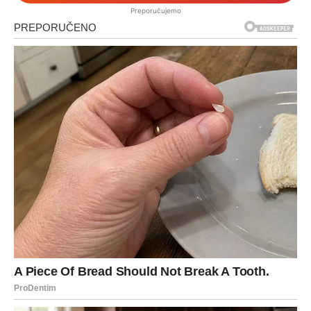
Preporučujemo