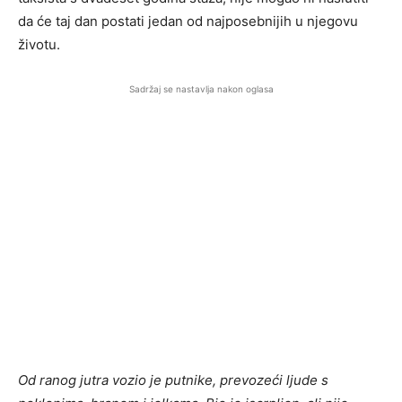
da će taj dan postati jedan od najposebnijih u njegovu
životu.
Sadržaj se nastavlja nakon oglasa
Od ranog jutra vozio je putnike, prevozeći ljude s