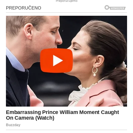
Preporučujemo