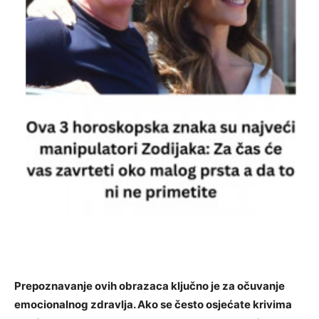
Prepoznavanje ovih obrazaca ključno je za očuvanje
emocionalnog zdravlja. Ako se često osjećate krivima