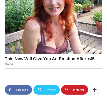
Facebook
Twitter
Pinterest