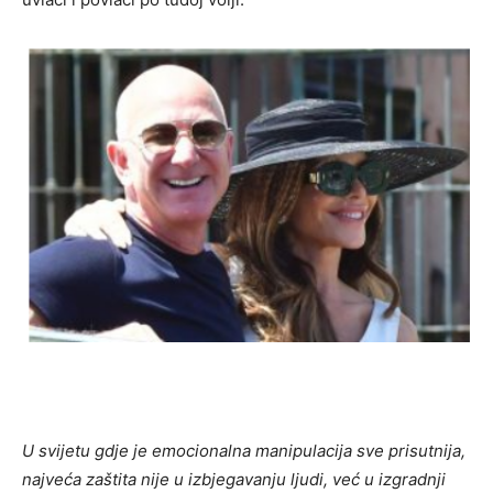
U svijetu gdje je emocionalna manipulacija sve prisutnija,
najveća zaštita nije u izbjegavanju ljudi, već u izgradnji