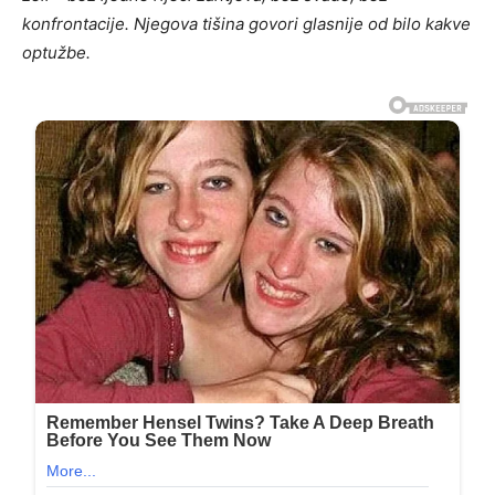
konfrontacije. Njegova tišina govori glasnije od bilo kakve
optužbe.