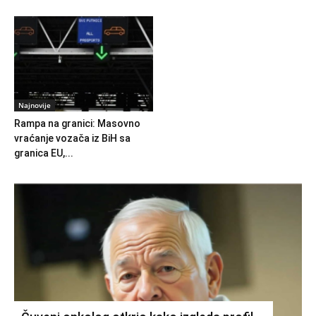
Najnovije
Rampa na granici: Masovno
vraćanje vozača iz BiH sa
granica EU,...