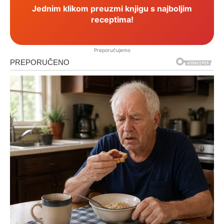
Jednim klikom preuzmi knjigu s najboljim
receptima!
Preporučujemo