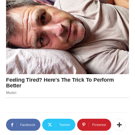
Facebook
Twitter
Pinterest