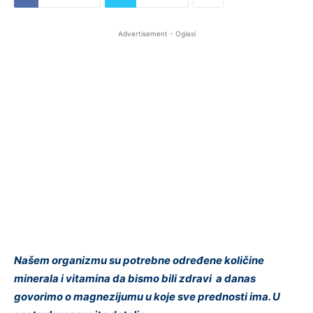
Advertisement - Oglasi
Našem organizmu su potrebne određene količine
minerala i vitamina da bismo bili zdravi a danas
govorimo o magnezijumu u koje sve prednosti ima. U