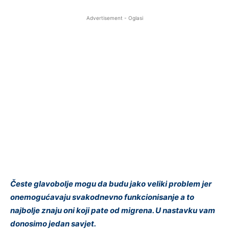
Advertisement - Oglasi
Česte glavobolje mogu da budu jako veliki problem jer
onemogućavaju svakodnevno funkcionisanje a to
najbolje znaju oni koji pate od migrena. U nastavku vam
donosimo jedan savjet.