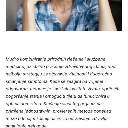
Mudro kombiniranje prirodnih rješenja i službene
medicine, uz stalno praćenje zdravstvenog stanja, nudi
najbolju strategiju za očuvanje vitalnosti i dugoročno
smanjenje simptoma. Kada se reagira na vrijeme i
odgovorno, moguće je zadržati kvalitetu života, spriječiti
pogoršanje stanja i omogućiti tijelu da funkcionira u
optimalnom ritmu. Slušanje vlastitog organizma i
primjena jednostavnih, provjerenih metoda ponekad
može biti najefikasniji način za održavanje zdravlja i
smanjenje nelagode.