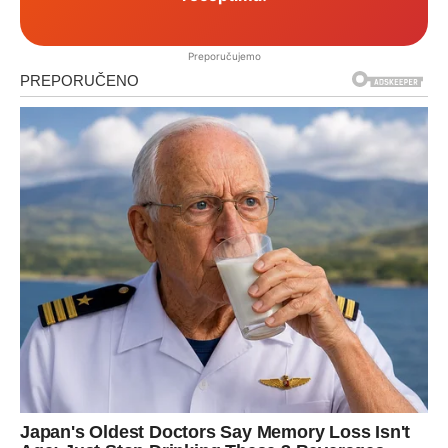
Preporučujemo