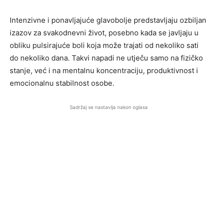
Intenzivne i ponavljajuće glavobolje predstavljaju ozbiljan
izazov za svakodnevni život, posebno kada se javljaju u
obliku pulsirajuće boli koja može trajati od nekoliko sati
do nekoliko dana. Takvi napadi ne utječu samo na fizičko
stanje, već i na mentalnu koncentraciju, produktivnost i
emocionalnu stabilnost osobe.
Sadržaj se nastavlja nakon oglasa