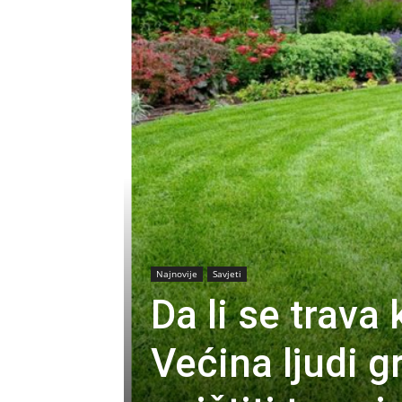
Najnovije
Savjeti
Da li se trava 
Većina ljudi 