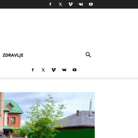
ZDRAVLJE