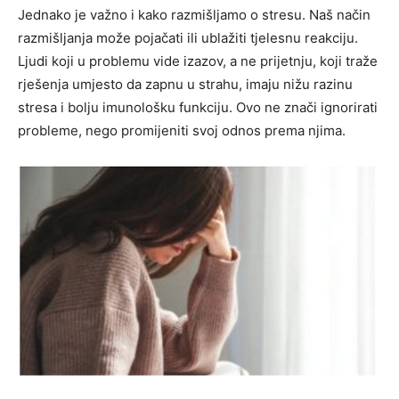
Jednako je važno i kako razmišljamo o stresu. Naš način
razmišljanja može pojačati ili ublažiti tjelesnu reakciju.
Ljudi koji u problemu vide izazov, a ne prijetnju, koji traže
rješenja umjesto da zapnu u strahu, imaju nižu razinu
stresa i bolju imunološku funkciju. Ovo ne znači ignorirati
probleme, nego promijeniti svoj odnos prema njima.