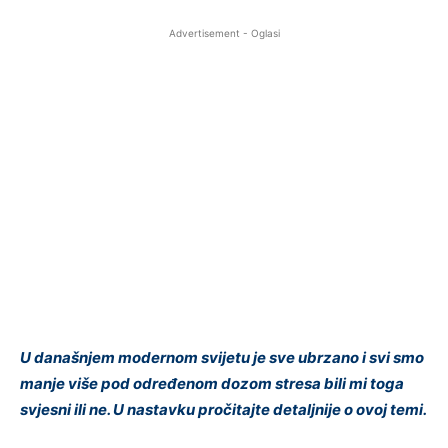
Advertisement - Oglasi
U današnjem modernom svijetu je sve ubrzano i svi smo
manje više pod određenom dozom stresa bili mi toga
svjesni ili ne. U nastavku pročitajte detaljnije o ovoj temi.