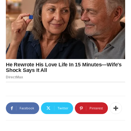
Facebook
Twitter
Pinterest